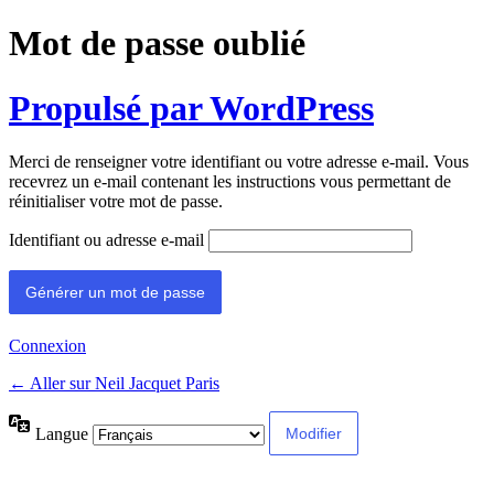
Mot de passe oublié
Propulsé par WordPress
Merci de renseigner votre identifiant ou votre adresse e-mail. Vous
recevrez un e-mail contenant les instructions vous permettant de
réinitialiser votre mot de passe.
Identifiant ou adresse e-mail
Connexion
← Aller sur Neil Jacquet Paris
Langue