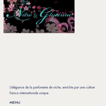
L’élégance de la parfumerie de niche, enrichie par une culture
franco-internationale unique.
MENU