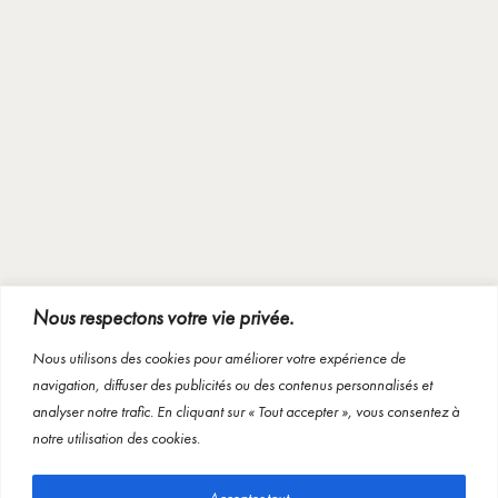
Nous respectons votre vie privée.
Nous utilisons des cookies pour améliorer votre expérience de
navigation, diffuser des publicités ou des contenus personnalisés et
analyser notre trafic. En cliquant sur « Tout accepter », vous consentez à
notre utilisation des cookies.