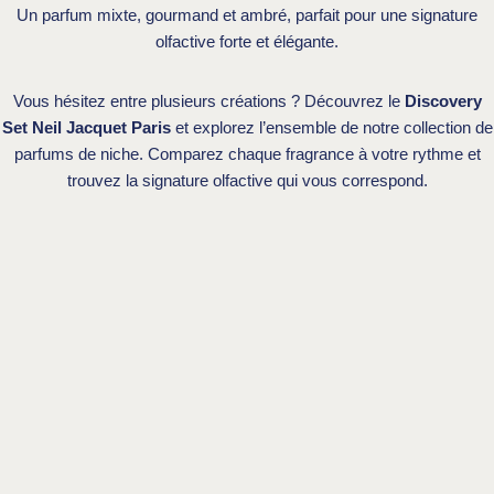
Un parfum mixte, gourmand et ambré, parfait pour une signature
olfactive forte et élégante.
Vous hésitez entre plusieurs créations ? Découvrez le
Discovery
Set Neil Jacquet Paris
et explorez l’ensemble de notre collection de
parfums de niche. Comparez chaque fragrance à votre rythme et
trouvez la signature olfactive qui vous correspond.