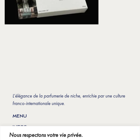
L’élégance de la parfumerie de niche, enrichie par une culture
franco-internationale unique.
MENU
INFOS
Nous respectons votre vie privée.
INSCRIPTION À NOTRE NEWSLETTER