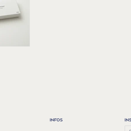
INFOS
IN