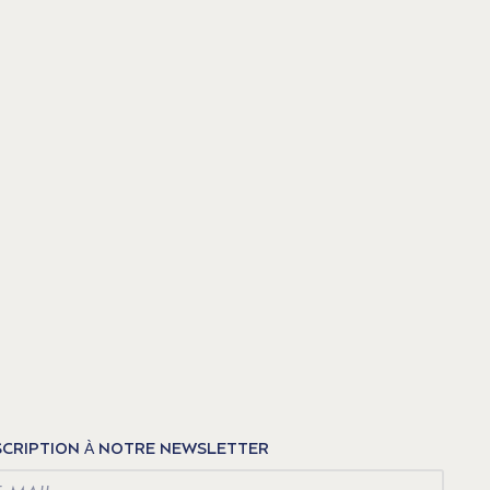
SCRIPTION À NOTRE NEWSLETTER