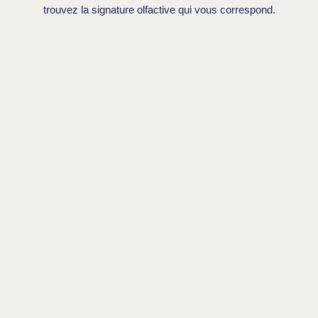
trouvez la signature olfactive qui vous correspond.