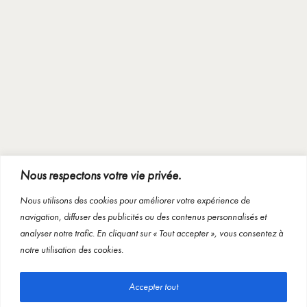
Nous respectons votre vie privée.
Nous utilisons des cookies pour améliorer votre expérience de
navigation, diffuser des publicités ou des contenus personnalisés et
analyser notre trafic. En cliquant sur « Tout accepter », vous consentez à
notre utilisation des cookies.
Accepter tout