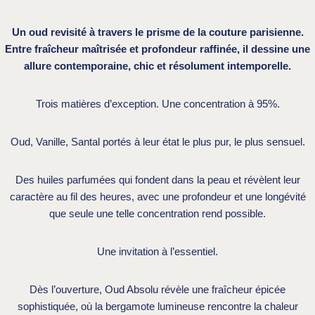
Un oud revisité à travers le prisme de la couture parisienne.
Entre fraîcheur maîtrisée et profondeur raffinée, il dessine une
allure contemporaine, chic et résolument intemporelle.
Trois matières d’exception. Une concentration à 95%.
Oud, Vanille, Santal portés à leur état le plus pur, le plus sensuel.
Des huiles parfumées qui fondent dans la peau et révèlent leur
caractère au fil des heures, avec une profondeur et une longévité
que seule une telle concentration rend possible.
Une invitation à l’essentiel.
Dès l’ouverture, Oud Absolu révèle une fraîcheur épicée
sophistiquée, où la bergamote lumineuse rencontre la chaleur